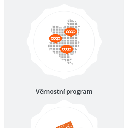
Věrnostní program