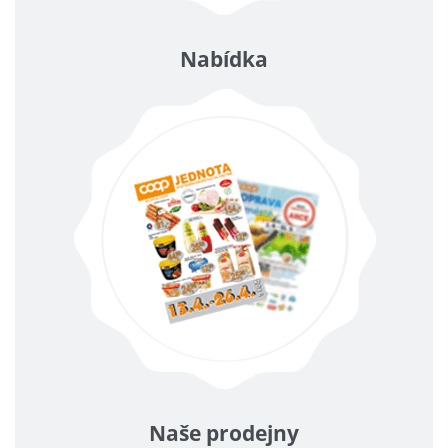
Nabídka
Naše prodejny