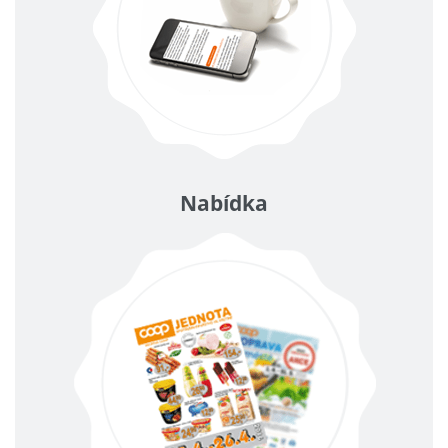
Nabídka