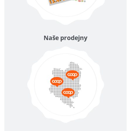
Naše prodejny