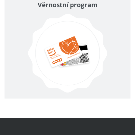
Věrnostní program