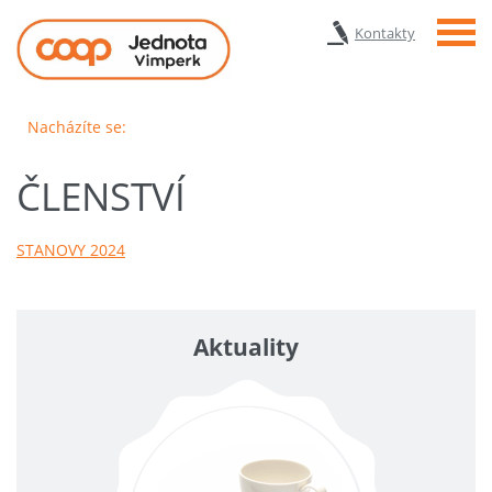
Menu
Kontakty
Nacházíte se:
ČLENSTVÍ
STANOVY 2024
Aktuality