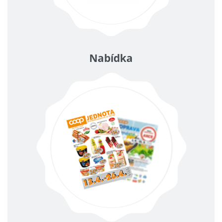
Nabídka