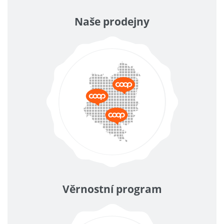
Naše prodejny
Věrnostní program