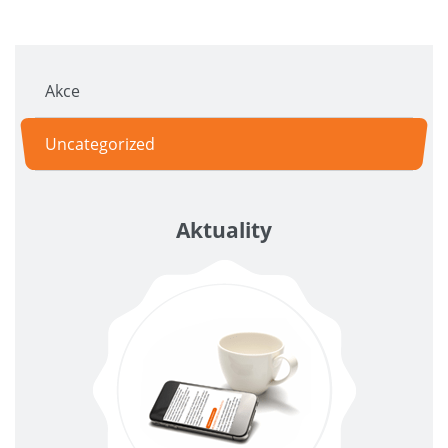
Akce
Uncategorized
Aktuality