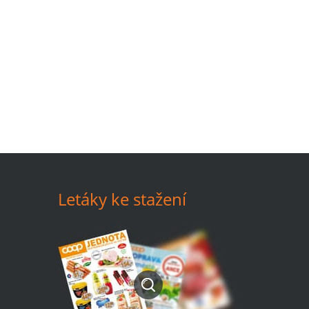
Letáky ke stažení