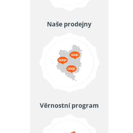
Naše prodejny
Věrnostní program