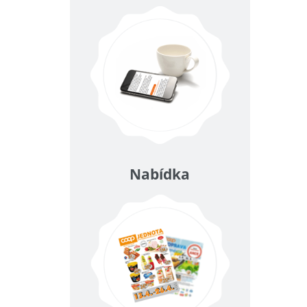
Nabídka