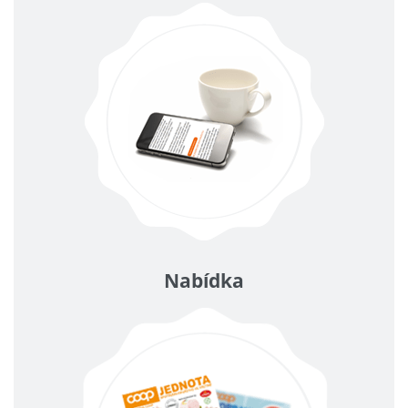
Nabídka