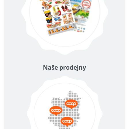
Naše prodejny