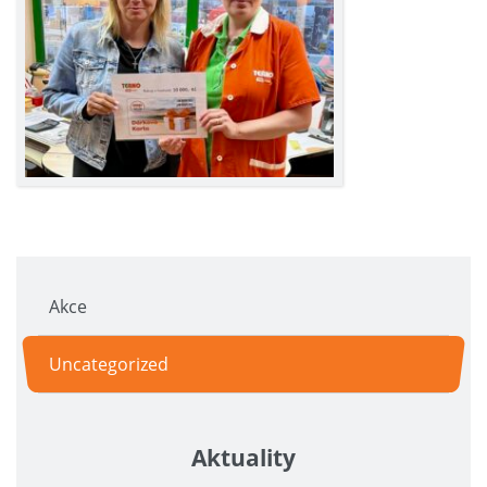
Akce
Uncategorized
Aktuality