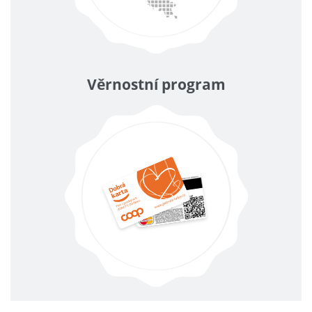
Věrnostní program