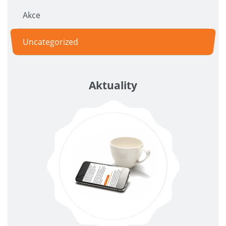
Akce
Uncategorized
Aktuality