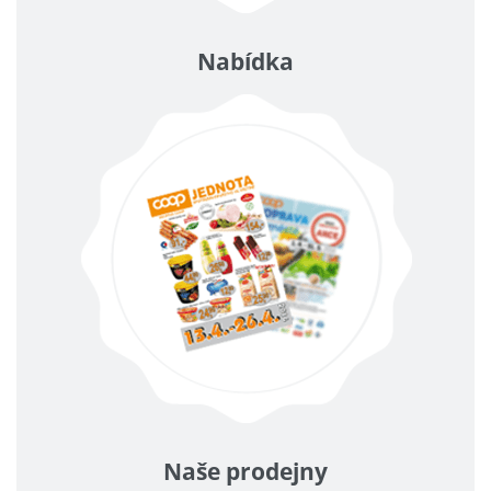
Nabídka
Naše prodejny