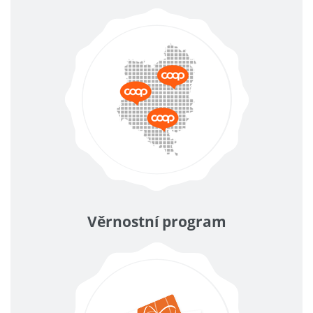
Věrnostní program