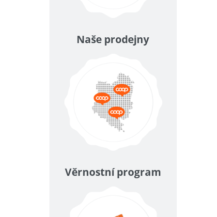
Naše prodejny
Věrnostní program