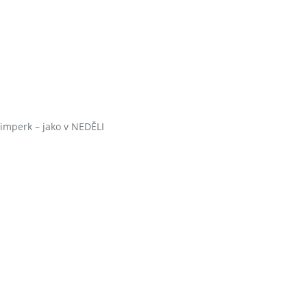
Vimperk – jako v NEDĚLI