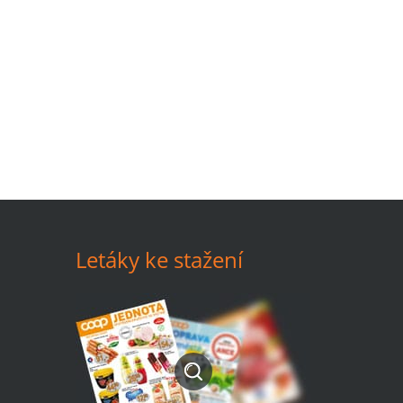
Letáky ke stažení