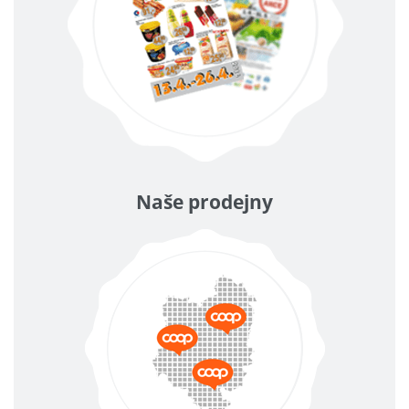
Naše prodejny