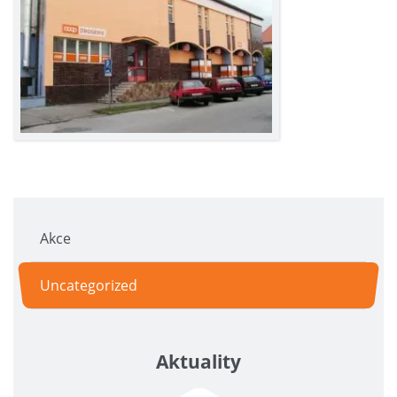
Akce
Uncategorized
Aktuality