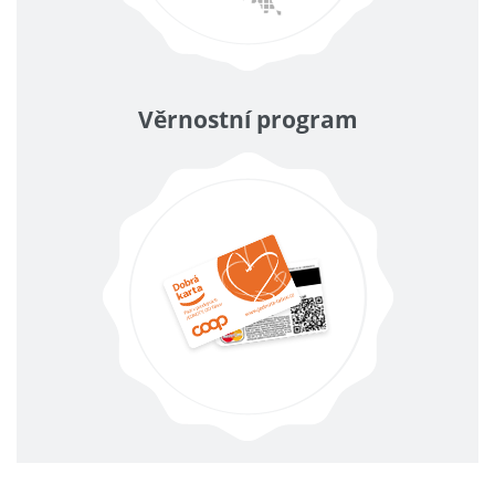
Věrnostní program