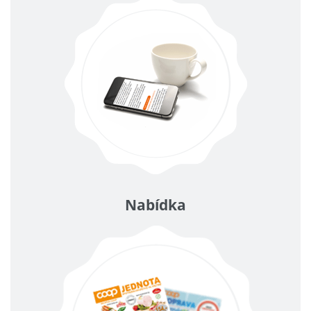
Nabídka