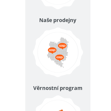
Naše prodejny
Věrnostní program