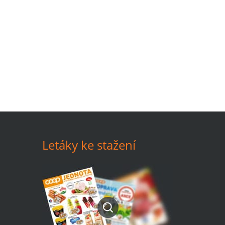
Letáky ke stažení