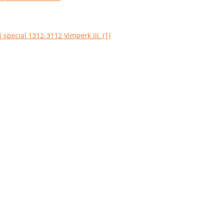
 special 1312-3112 Vimperk III. (1)