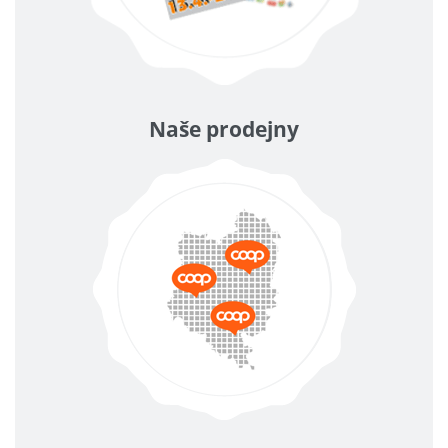
Naše prodejny