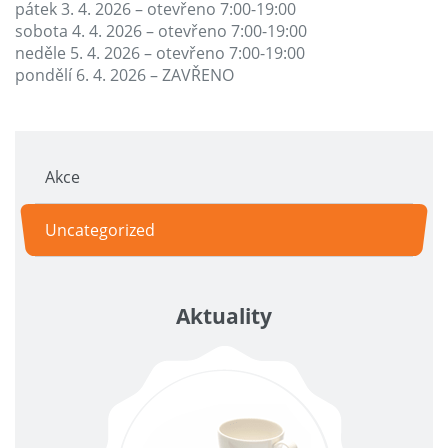
pátek 3. 4. 2026 – otevřeno 7:00-19:00
sobota 4. 4. 2026 – otevřeno 7:00-19:00
neděle 5. 4. 2026 – otevřeno 7:00-19:00
pondělí 6. 4. 2026 – ZAVŘENO
Akce
Uncategorized
Aktuality