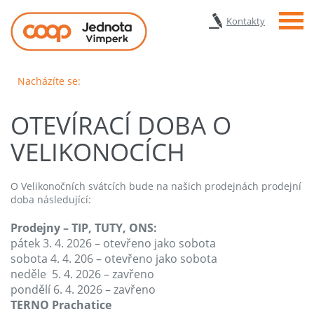
Menu
Kontakty
Nacházíte se:
OTEVÍRACÍ DOBA O
VELIKONOCÍCH
O Velikonočních svátcích bude na našich prodejnách prodejní
doba následující:
Prodejny – TIP, TUTY, ONS:
pátek 3. 4. 2026 – otevřeno jako sobota
sobota 4. 4. 206 – otevřeno jako sobota
neděle 5. 4. 2026 – zavřeno
pondělí 6. 4. 2026 – zavřeno
TERNO Prachatice