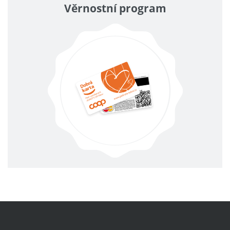
Věrnostní program