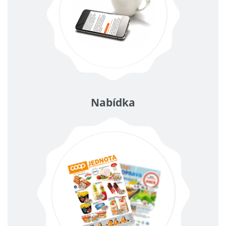
Nabídka