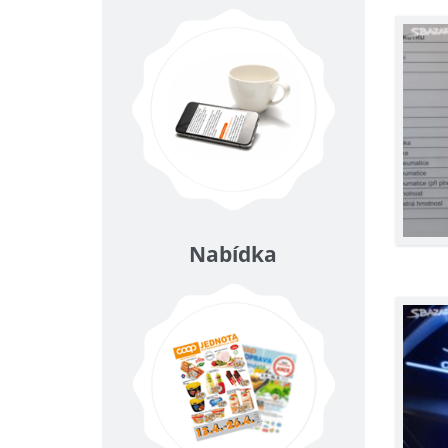
Nabídka