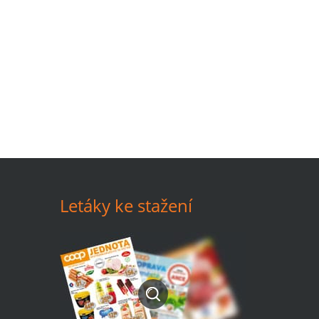
Letáky ke stažení