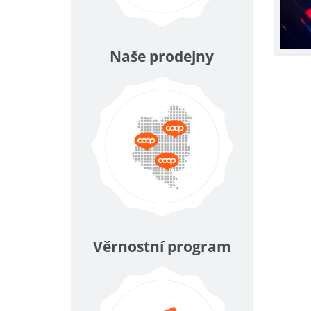
Naše prodejny
Věrnostní program