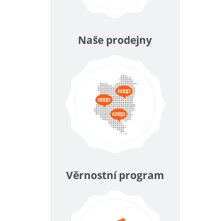
Naše prodejny
Věrnostní program