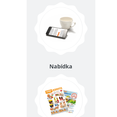
Nabídka