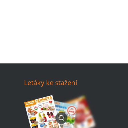
Letáky ke stažení