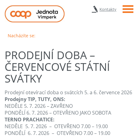
Menu
Kontakty
Nacházíte se:
PRODEJNÍ DOBA –
ČERVENCOVÉ STÁTNÍ
SVÁTKY
Prodejní otevírací doba o svátcích 5. a 6. července 2026
Prodejny TIP, TUTY, ONS:
NEDĚLE 5. 7. 2026 – ZAVŘENO
PONDĚLÍ 6. 7. 2026 – OTEVŘENO JAKO SOBOTA
TERNO PRACHATICE:
NEDĚLE 5. 7. 2026 – OTEVŘENO 7.00 – 19.00
PONDĚLÍ 6. 7. 2026 – OTEVŘENO 7.00 – 19.00