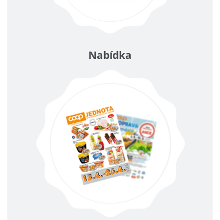
Nabídka