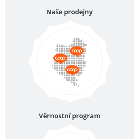
Naše prodejny
Věrnostní program