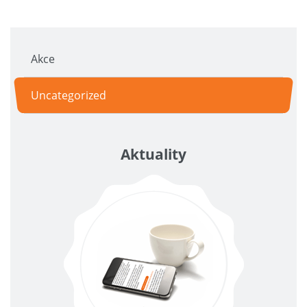
Akce
Uncategorized
Aktuality