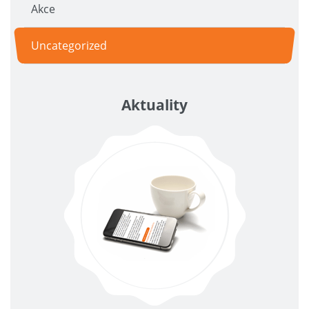
Akce
Uncategorized
Aktuality