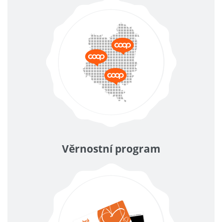
Věrnostní program