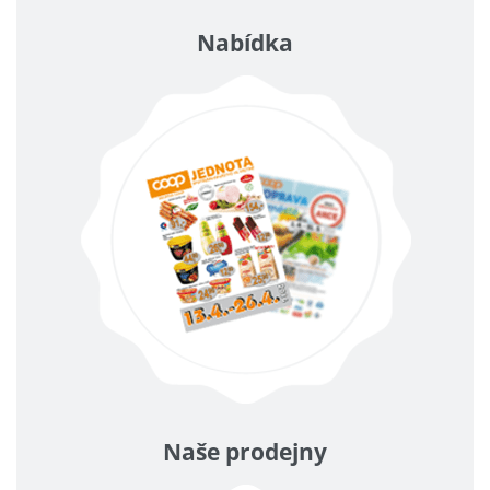
Nabídka
Naše prodejny