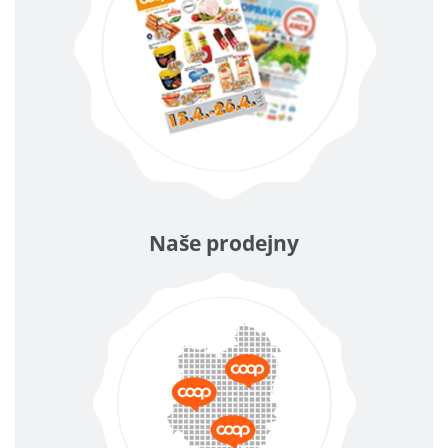
Naše prodejny