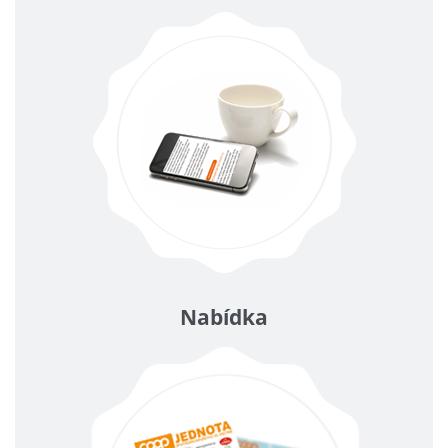
Nabídka