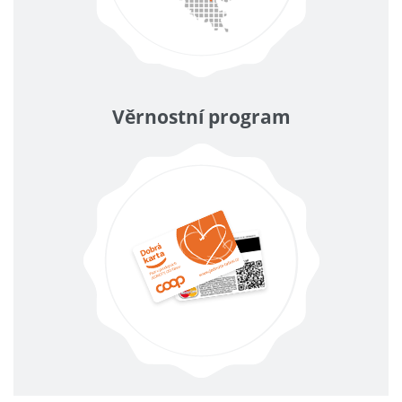
Věrnostní program