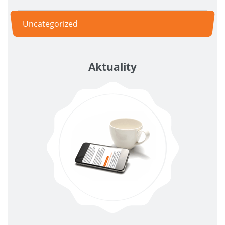
Uncategorized
Aktuality