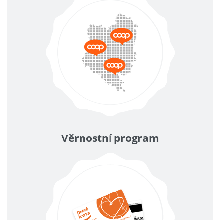
Věrnostní program