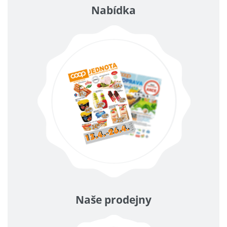
Nabídka
Naše prodejny