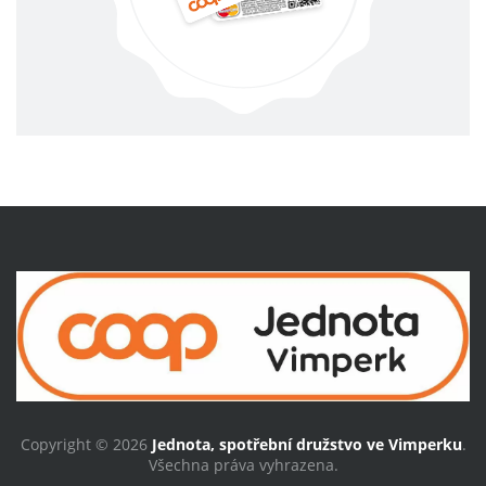
Copyright © 2026
Jednota, spotřební družstvo ve Vimperku
.
Všechna práva vyhrazena.