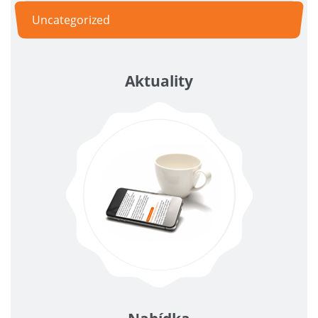
Uncategorized
Aktuality