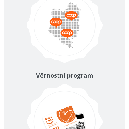
Věrnostní program