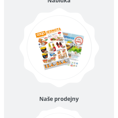
Nabídka
Naše prodejny