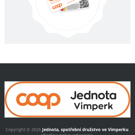
Copyright © 2026
Jednota, spotřební družstvo ve Vimperku
.