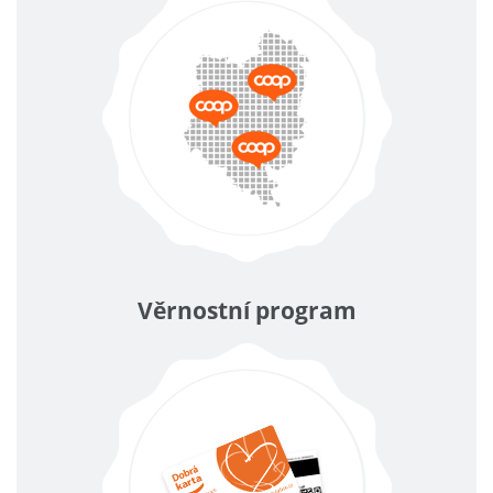
Věrnostní program