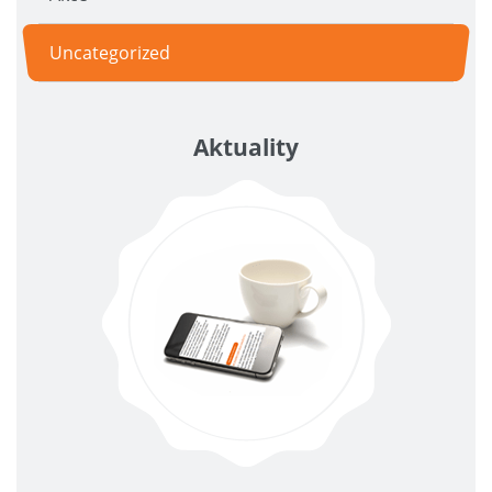
Uncategorized
Aktuality