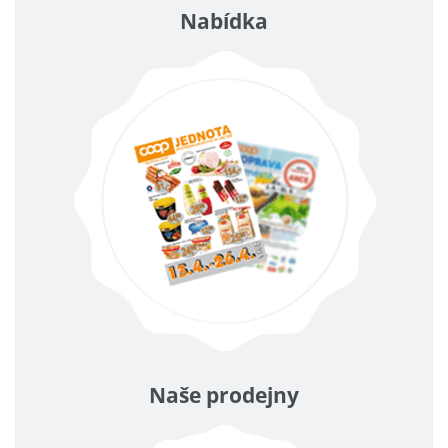
Nabídka
Naše prodejny