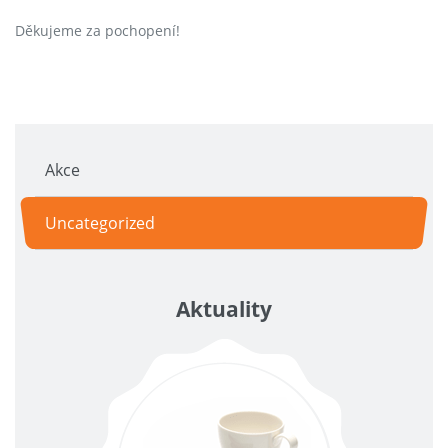
Děkujeme za pochopení!
Akce
Uncategorized
Aktuality