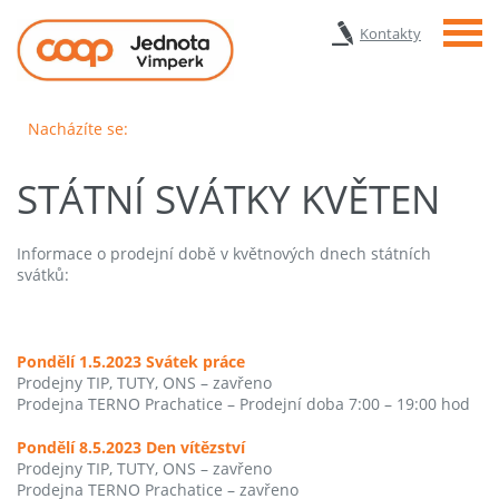
Menu
Kontakty
Nacházíte se:
STÁTNÍ SVÁTKY KVĚTEN
Informace o prodejní době v květnových dnech státních
svátků:
Pondělí 1.5.2023 Svátek práce
Prodejny TIP, TUTY, ONS – zavřeno
Prodejna TERNO Prachatice – Prodejní doba 7:00 – 19:00 hod
Pondělí 8.5.2023 Den vítězství
Prodejny TIP, TUTY, ONS – zavřeno
Prodejna TERNO Prachatice – zavřeno