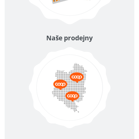
Naše prodejny