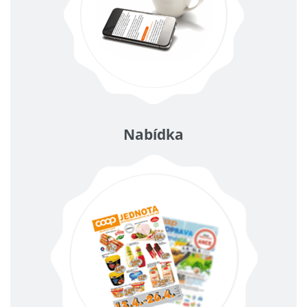
Nabídka