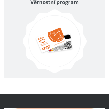
Věrnostní program