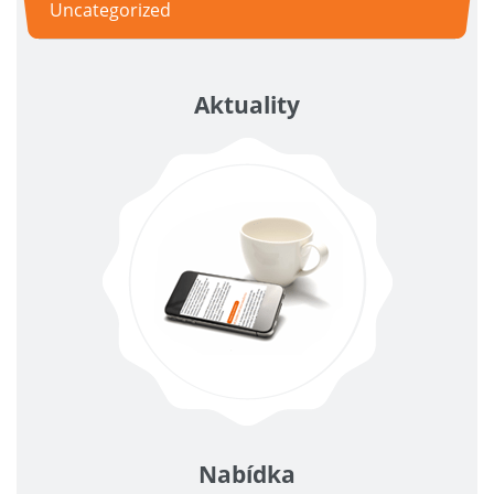
Uncategorized
Aktuality
Nabídka