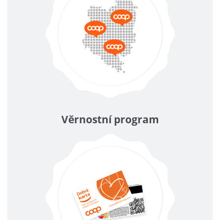
Věrnostní program