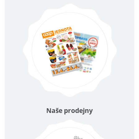
Naše prodejny