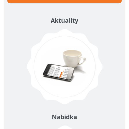
Aktuality
Nabídka