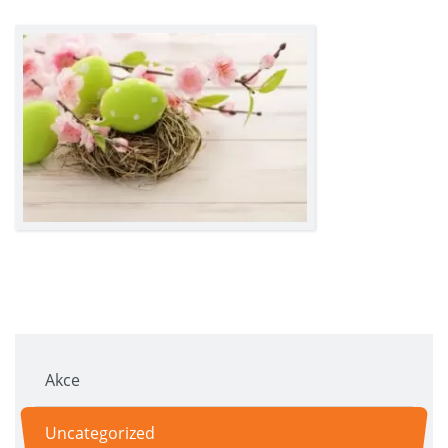
Akce
Uncategorized