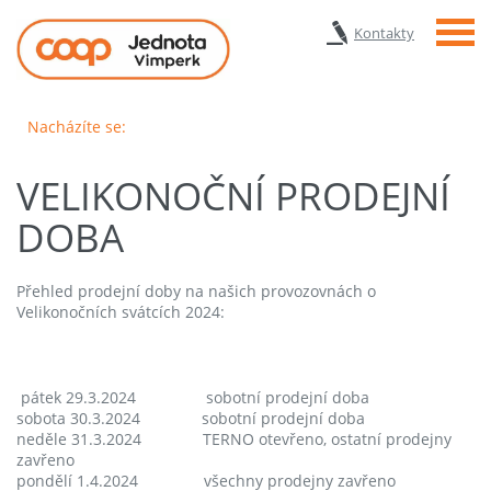
Menu
Kontakty
Nacházíte se:
VELIKONOČNÍ PRODEJNÍ
DOBA
Přehled prodejní doby na našich provozovnách o
Velikonočních svátcích 2024:
pátek 29.3.2024 sobotní prodejní doba
sobota 30.3.2024 sobotní prodejní doba
neděle 31.3.2024 TERNO otevřeno, ostatní prodejny
zavřeno
pondělí 1.4.2024 všechny prodejny zavřeno