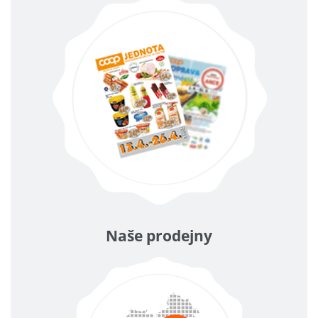
Naše prodejny