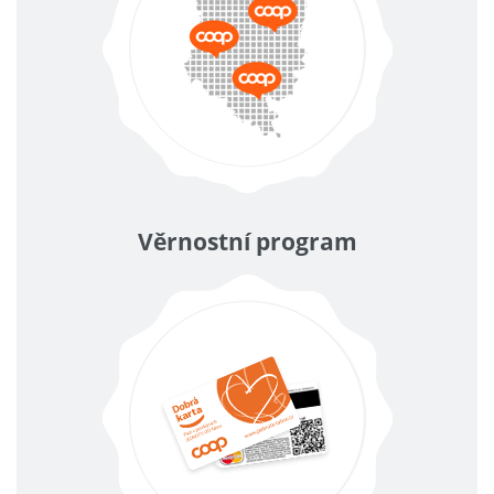
Věrnostní program