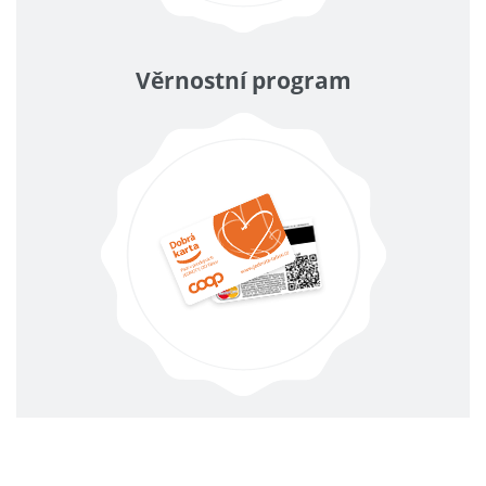
Věrnostní program