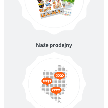
Naše prodejny