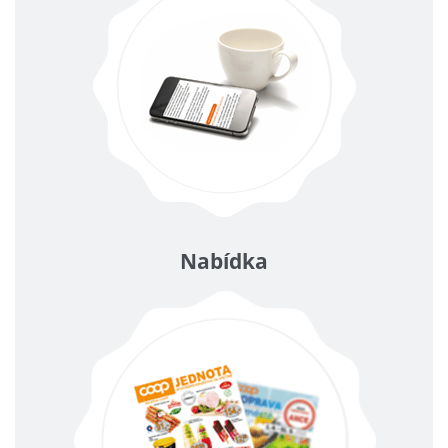
Nabídka