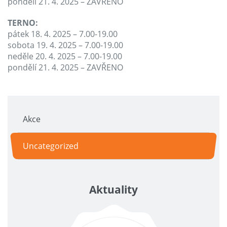
pondělí 21. 4. 2025 – ZAVŘENO
TERNO:
pátek 18. 4. 2025 – 7.00-19.00
sobota 19. 4. 2025 – 7.00-19.00
neděle 20. 4. 2025 – 7.00-19.00
pondělí 21. 4. 2025 – ZAVŘENO
Akce
Uncategorized
Aktuality