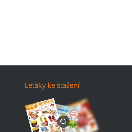
Letáky ke stažení