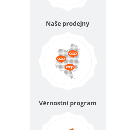
Naše prodejny
Věrnostní program