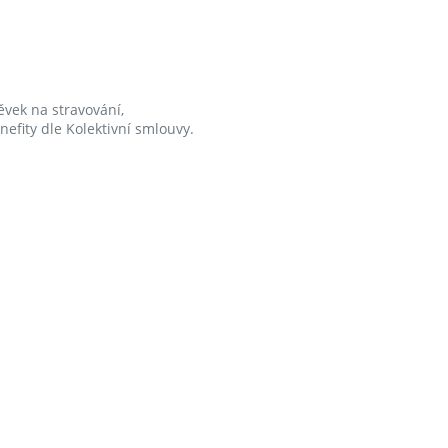
vek na stravování,
nefity dle Kolektivní smlouvy.