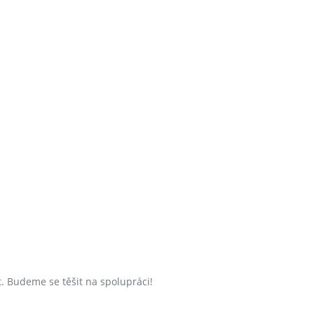
. Budeme se těšit na spolupráci!