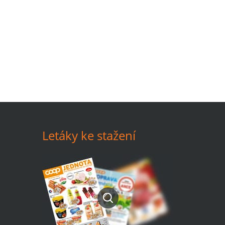
Letáky ke stažení