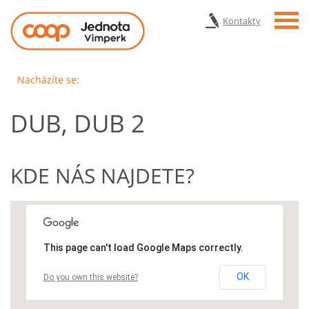
Menu
Kontakty
Nacházíte se:
DUB, DUB 2
KDE NÁS NAJDETE?
This page can't load Google Maps correctly.
OK
Do you own this website?