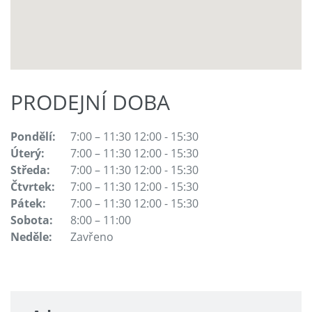
PRODEJNÍ DOBA
Pondělí:
7:00 – 11:30 12:00 - 15:30
Úterý:
7:00 – 11:30 12:00 - 15:30
Středa:
7:00 – 11:30 12:00 - 15:30
Čtvrtek:
7:00 – 11:30 12:00 - 15:30
Pátek:
7:00 – 11:30 12:00 - 15:30
Sobota:
8:00 – 11:00
Neděle:
Zavřeno