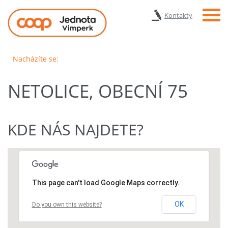
Menu
Kontakty
Nacházíte se:
NETOLICE, OBECNÍ 75
KDE NÁS NAJDETE?
This page can't load Google Maps correctly.
OK
Do you own this website?