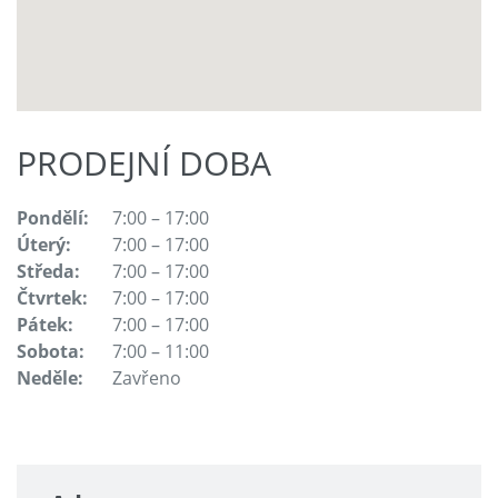
PRODEJNÍ DOBA
Pondělí:
7:00 – 17:00
Úterý:
7:00 – 17:00
Středa:
7:00 – 17:00
Čtvrtek:
7:00 – 17:00
Pátek:
7:00 – 17:00
Sobota:
7:00 – 11:00
Neděle:
Zavřeno