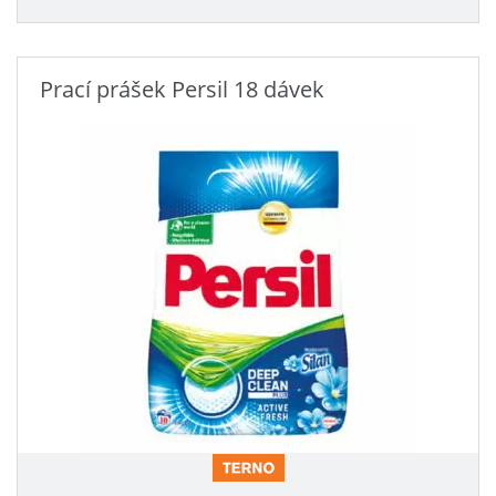
Prací prášek Persil 18 dávek