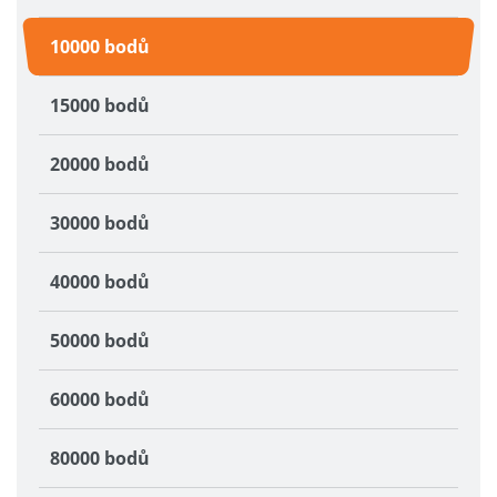
10000 bodů
15000 bodů
20000 bodů
30000 bodů
40000 bodů
50000 bodů
60000 bodů
80000 bodů