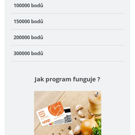
100000 bodů
150000 bodů
200000 bodů
300000 bodů
Jak program funguje ?