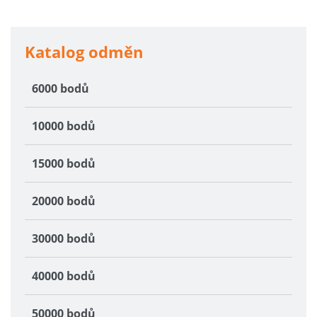
Katalog odměn
6000 bodů
10000 bodů
15000 bodů
20000 bodů
30000 bodů
40000 bodů
50000 bodů