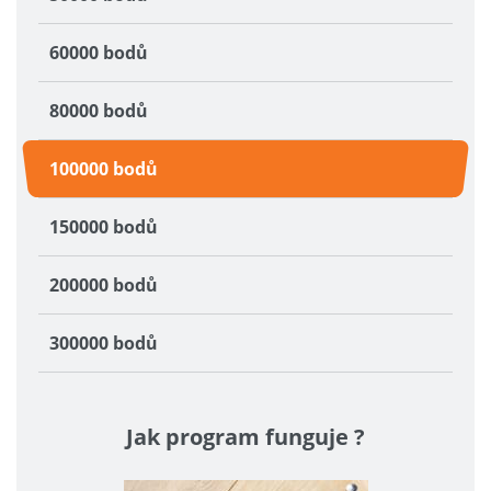
60000 bodů
80000 bodů
100000 bodů
150000 bodů
200000 bodů
300000 bodů
Jak program funguje ?